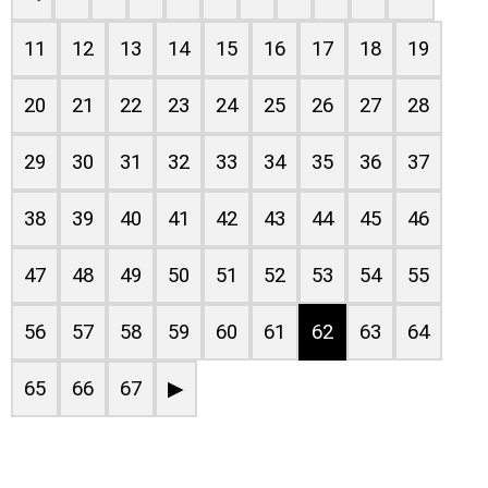
11
12
13
14
15
16
17
18
19
20
21
22
23
24
25
26
27
28
29
30
31
32
33
34
35
36
37
38
39
40
41
42
43
44
45
46
47
48
49
50
51
52
53
54
55
56
57
58
59
60
61
62
63
64
65
66
67
▶