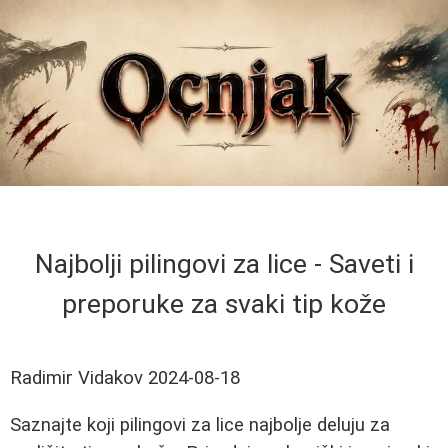
Najbolji pilingovi za lice - Saveti i
preporuke za svaki tip kože
Radimir Vidakov
2024-08-18
Saznajte koji pilingovi za lice najbolje deluju za