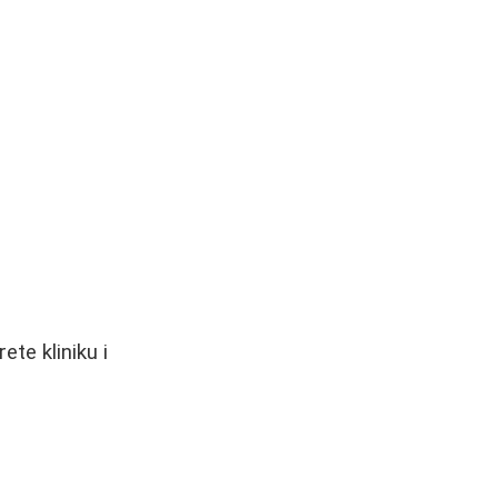
te kliniku i