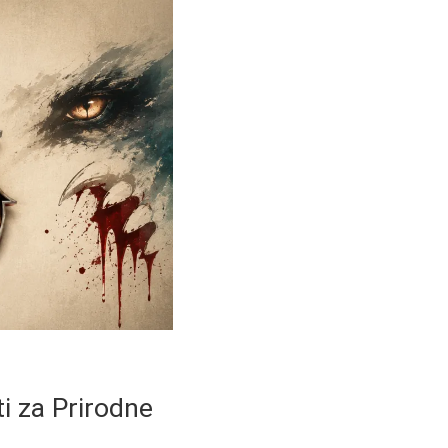
ti za Prirodne