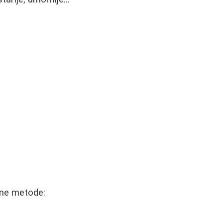
ivne metode: