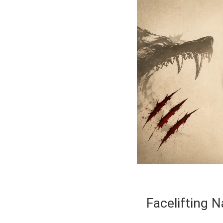
Facelifting N