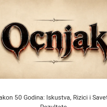
akon 50 Godina: Iskustva, Rizici i Save