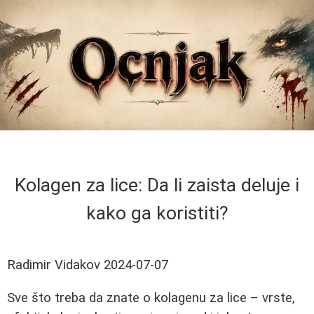
Kolagen za lice: Da li zaista deluje i
kako ga koristiti?
Radimir Vidakov
2024-07-07
Sve što treba da znate o kolagenu za lice – vrste,