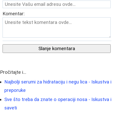
Komentar:
Slanje komentara
Pročitajte i...
Najbolji serumi za hidrataciju i negu lica - Iskustva i
preporuke
Sve što treba da znate o operaciji nosa - Iskustva i
saveti