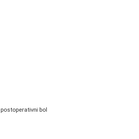
 postoperativni bol