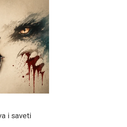
a i saveti