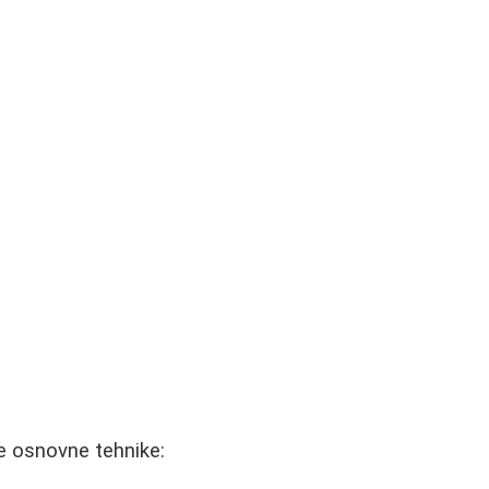
ve osnovne tehnike: