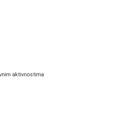
evnim aktivnostima