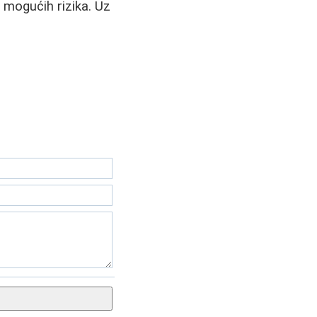
i mogućih rizika. Uz