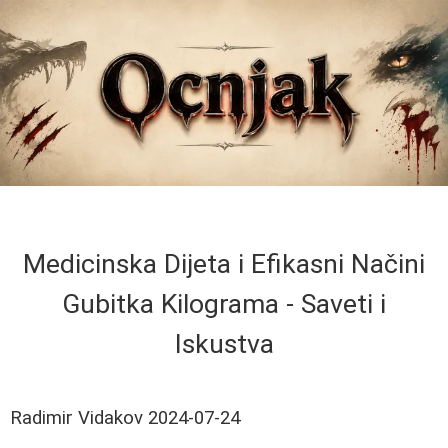
Medicinska Dijeta i Efikasni Načini
Gubitka Kilograma - Saveti i
Iskustva
Radimir Vidakov
2024-07-24