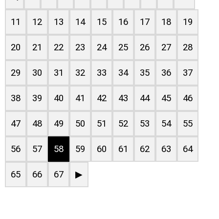
11
12
13
14
15
16
17
18
19
20
21
22
23
24
25
26
27
28
29
30
31
32
33
34
35
36
37
38
39
40
41
42
43
44
45
46
47
48
49
50
51
52
53
54
55
56
57
58
59
60
61
62
63
64
65
66
67
▶