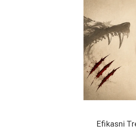
Efikasni T