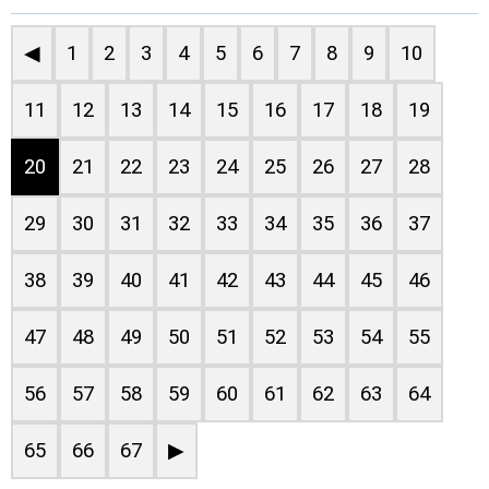
◀
1
2
3
4
5
6
7
8
9
10
11
12
13
14
15
16
17
18
19
20
21
22
23
24
25
26
27
28
29
30
31
32
33
34
35
36
37
38
39
40
41
42
43
44
45
46
47
48
49
50
51
52
53
54
55
56
57
58
59
60
61
62
63
64
65
66
67
▶