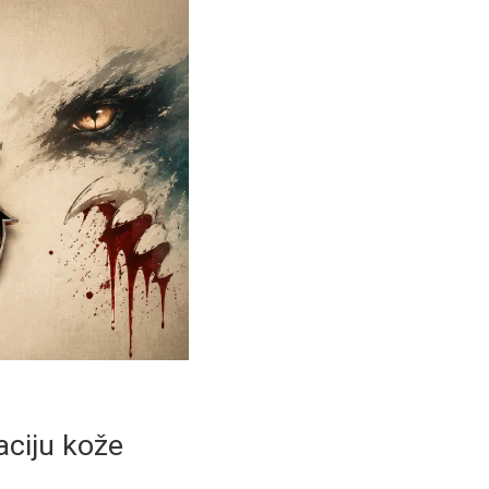
aciju kože