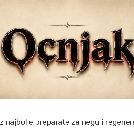
z najbolje preparate za negu i regener