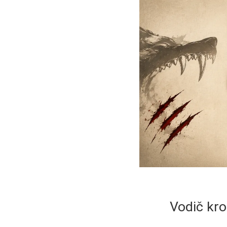
Vodič kro