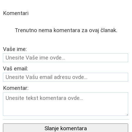
Komentari
Trenutno nema komentara za ovaj članak.
Vaše ime:
Vaš email:
Komentar:
Slanje komentara