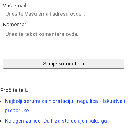
Vaš email:
Komentar:
Slanje komentara
Pročitajte i...
Najbolji serumi za hidrataciju i negu lica - Iskustva i
preporuke
Kolagen za lice: Da li zaista deluje i kako ga