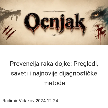
Prevencija raka dojke: Pregledi,
saveti i najnovije dijagnostičke
metode
Radimir Vidakov
2024-12-24