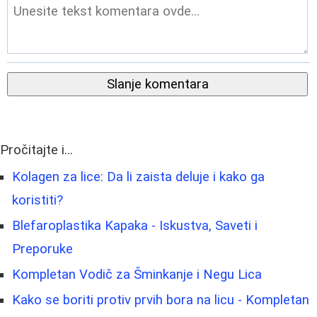
Slanje komentara
Pročitajte i...
Kolagen za lice: Da li zaista deluje i kako ga
koristiti?
Blefaroplastika Kapaka - Iskustva, Saveti i
Preporuke
Kompletan Vodič za Šminkanje i Negu Lica
Kako se boriti protiv prvih bora na licu - Kompletan