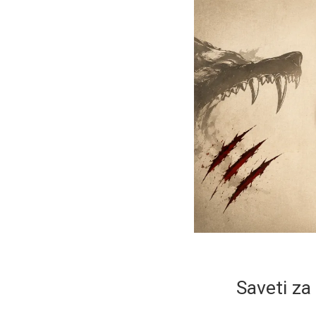
Saveti za