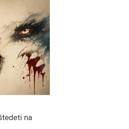
štedeti na