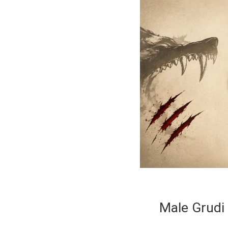
Male Grudi 