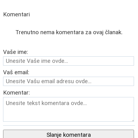
Komentari
Trenutno nema komentara za ovaj članak.
Vaše ime:
Vaš email:
Komentar:
Slanje komentara