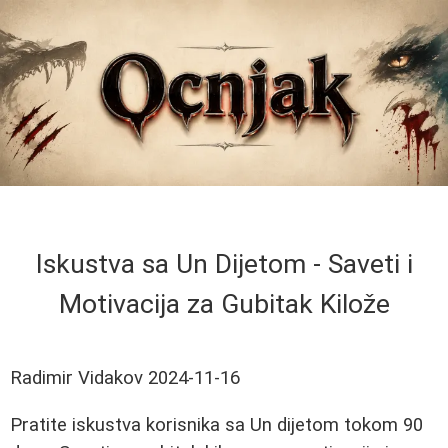
Iskustva sa Un Dijetom - Saveti i
Motivacija za Gubitak Kilože
Radimir Vidakov
2024-11-16
Pratite iskustva korisnika sa Un dijetom tokom 90