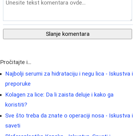
Slanje komentara
Pročitajte i...
Najbolji serumi za hidrataciju i negu lica - Iskustva i
preporuke
Kolagen za lice: Da li zaista deluje i kako ga
koristiti?
Sve što treba da znate o operaciji nosa - Iskustva i
saveti