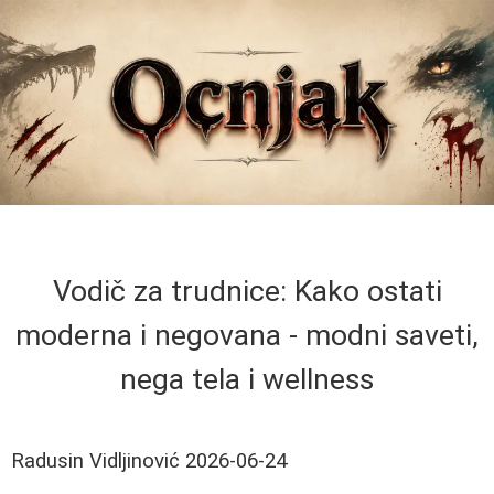
Vodič za trudnice: Kako ostati
moderna i negovana - modni saveti,
nega tela i wellness
Radusin Vidljinović
2026-06-24