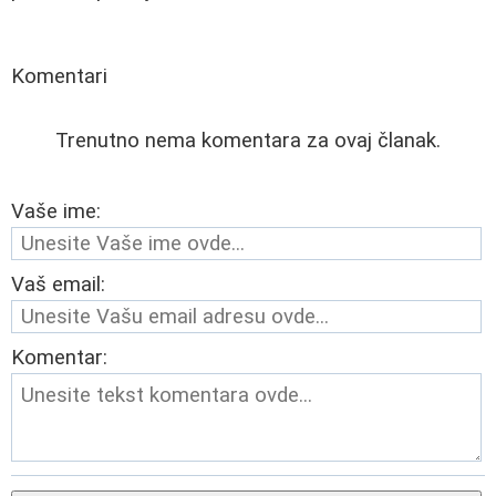
Komentari
Trenutno nema komentara za ovaj članak.
Vaše ime:
Vaš email:
Komentar: