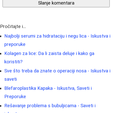
Slanje komentara
Pročitajte i...
Najbolji serumi za hidrataciju i negu lica - Iskustva i
preporuke
Kolagen za lice: Da li zaista deluje i kako ga
koristiti?
Sve što treba da znate o operaciji nosa - Iskustva i
saveti
Blefaroplastika Kapaka - Iskustva, Saveti i
Preporuke
Rešavanje problema s bubuljicama - Saveti i