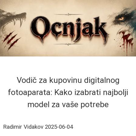
Vodič za kupovinu digitalnog
fotoaparata: Kako izabrati najbolji
model za vaše potrebe
Radimir Vidakov
2025-06-04