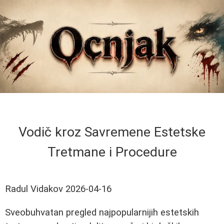
Vodič kroz Savremene Estetske
Tretmane i Procedure
Radul Vidakov
2026-04-16
Sveobuhvatan pregled najpopularnijih estetskih