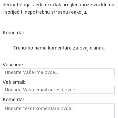
dermatologa. Jedan kratak pregled može vratiti mir
i spriječiti nepotrebnu stresnu reakciju.
Komentari
Trenutno nema komentara za ovaj članak.
Vaše ime:
Vaš email:
Komentar: