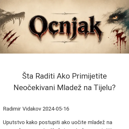
Šta Raditi Ako Primijetite
Neočekivani Mladež na Tijelu?
Radimir Vidakov
2024-05-16
Uputstvo kako postupiti ako uočite mladež na