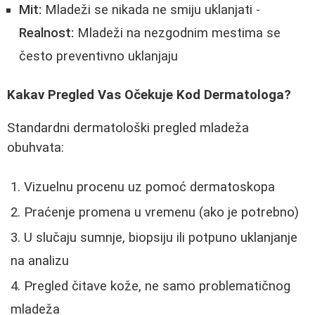
Mit:
Mladeži se nikada ne smiju uklanjati -
Realnost:
Mladeži na nezgodnim mestima se
često preventivno uklanjaju
Kakav Pregled Vas Očekuje Kod Dermatologa?
Standardni dermatološki pregled mladeža
obuhvata:
Vizuelnu procenu uz pomoć dermatoskopa
Praćenje promena u vremenu (ako je potrebno)
U slučaju sumnje, biopsiju ili potpuno uklanjanje
na analizu
Pregled čitave kože, ne samo problematičnog
mladeža