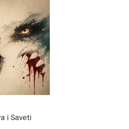
a i Saveti