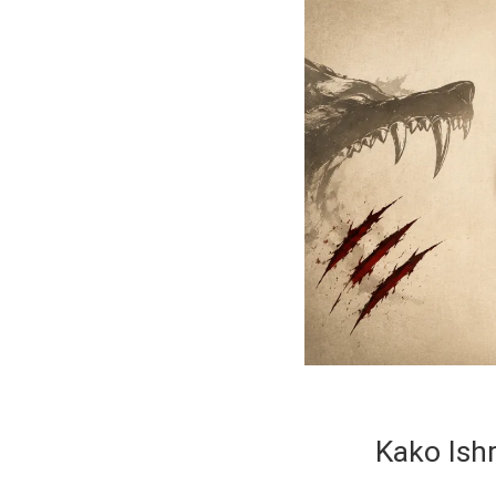
Kako Ishr