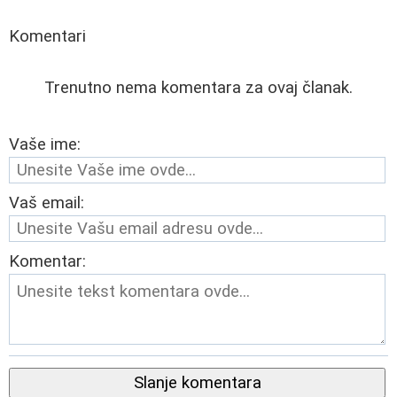
Komentari
Trenutno nema komentara za ovaj članak.
Vaše ime:
Vaš email:
Komentar:
Slanje komentara