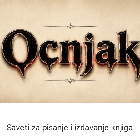
Saveti za pisanje i izdavanje knjiga