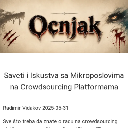
Saveti i Iskustva sa Mikroposlovima
na Crowdsourcing Platformama
Radimir Vidakov
2025-05-31
Sve što treba da znate o radu na crowdsourcing