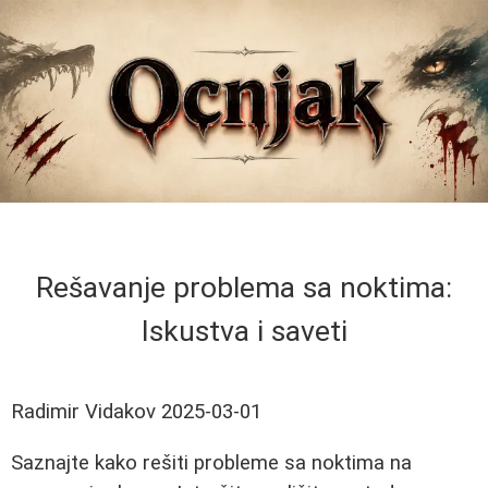
Rešavanje problema sa noktima:
Iskustva i saveti
Radimir Vidakov
2025-03-01
Saznajte kako rešiti probleme sa noktima na