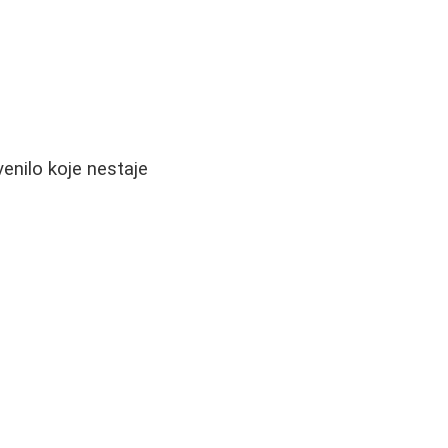
enilo koje nestaje