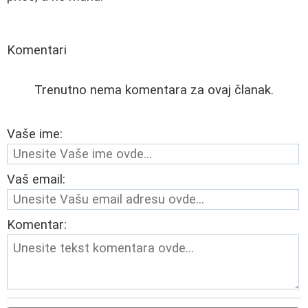
Komentari
Trenutno nema komentara za ovaj članak.
Vaše ime:
Vaš email:
Komentar: