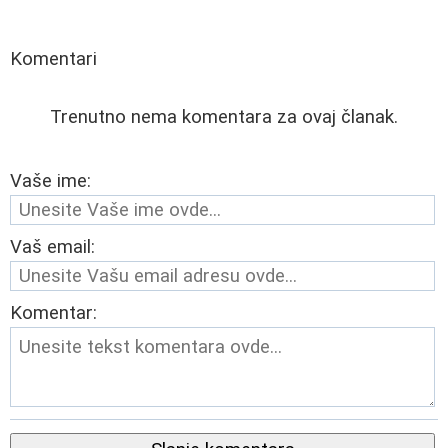
Komentari
Trenutno nema komentara za ovaj članak.
Vaše ime:
Vaš email:
Komentar: