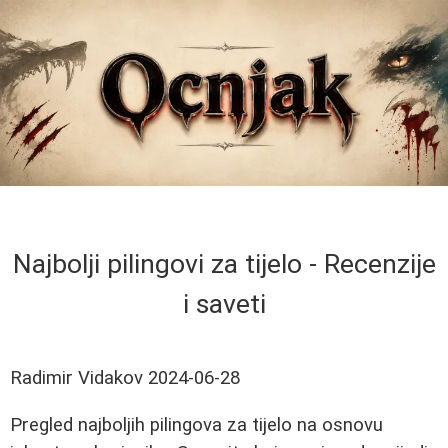
Najbolji pilingovi za tijelo - Recenzije
i saveti
Radimir Vidakov
2024-06-28
Pregled najboljih pilingova za tijelo na osnovu