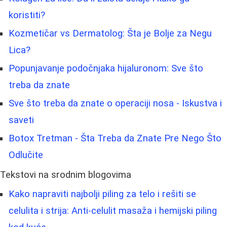
koristiti?
Kozmetičar vs Dermatolog: Šta je Bolje za Negu
Lica?
Popunjavanje podočnjaka hijaluronom: Sve što
treba da znate
Sve što treba da znate o operaciji nosa - Iskustva i
saveti
Botox Tretman - Šta Treba da Znate Pre Nego Što
Odlučite
Tekstovi na srodnim blogovima
Kako napraviti najbolji piling za telo i rešiti se
celulita i strija: Anti-celulit masaža i hemijski piling