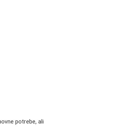
novne potrebe, ali