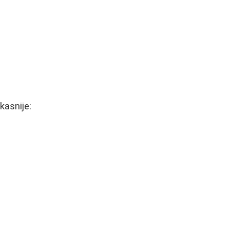
kasnije: