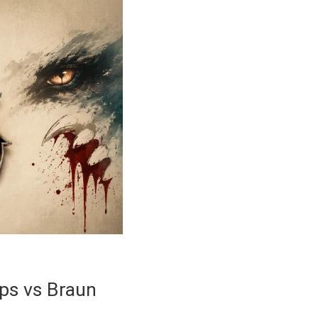
lips vs Braun