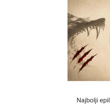
Najbolji epi