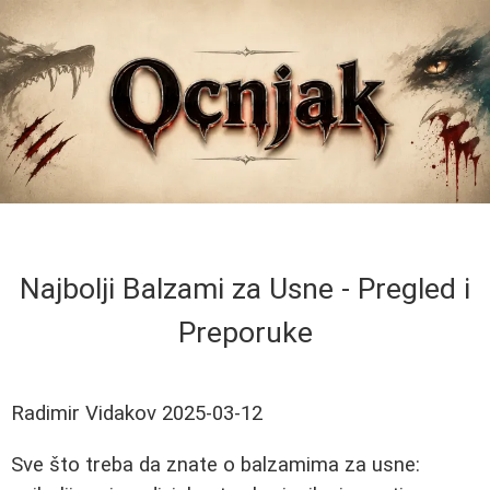
Najbolji Balzami za Usne - Pregled i
Preporuke
Radimir Vidakov
2025-03-12
Sve što treba da znate o balzamima za usne: