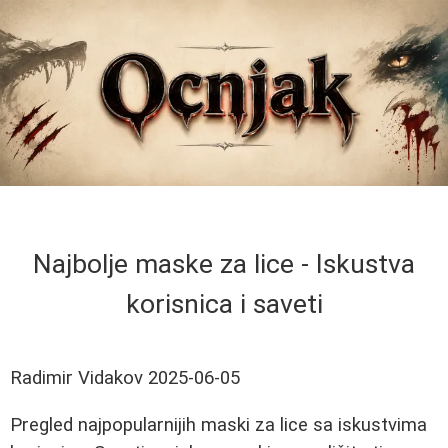
Najbolje maske za lice - Iskustva
korisnica i saveti
Radimir Vidakov
2025-06-05
Pregled najpopularnijih maski za lice sa iskustvima