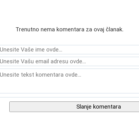
Trenutno nema komentara za ovaj članak.
Slanje komentara