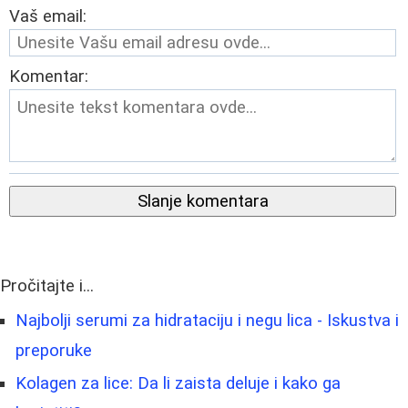
Vaš email:
Komentar:
Slanje komentara
Pročitajte i...
Najbolji serumi za hidrataciju i negu lica - Iskustva i
preporuke
Kolagen za lice: Da li zaista deluje i kako ga