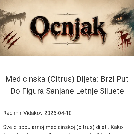
Medicinska (Citrus) Dijeta: Brzi Put
Do Figura Sanjane Letnje Siluete
Radimir Vidakov
2026-04-10
Sve o popularnoj medicinskoj (citrus) dijeti. Kako