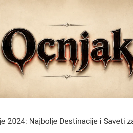
e 2024: Najbolje Destinacije i Saveti