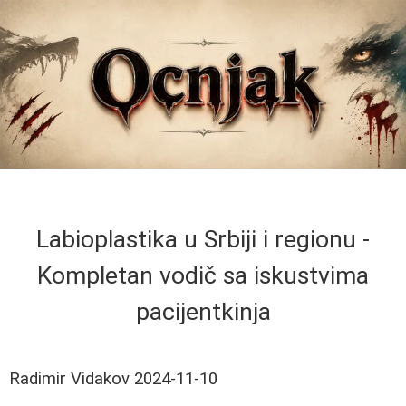
Labioplastika u Srbiji i regionu -
Kompletan vodič sa iskustvima
pacijentkinja
Radimir Vidakov
2024-11-10