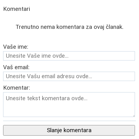
Komentari
Trenutno nema komentara za ovaj članak.
Vaše ime:
Vaš email:
Komentar:
Slanje komentara