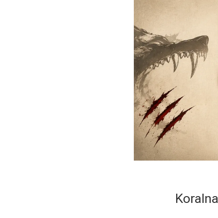
Koralna