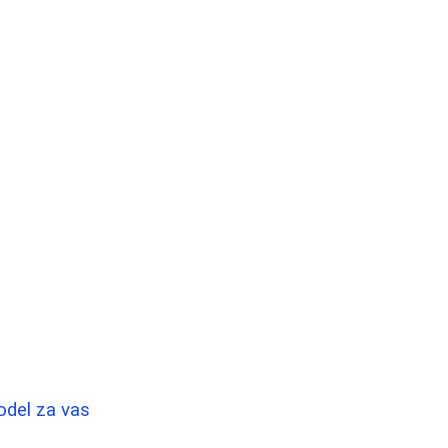
odel za vas