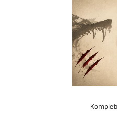
Kompletn