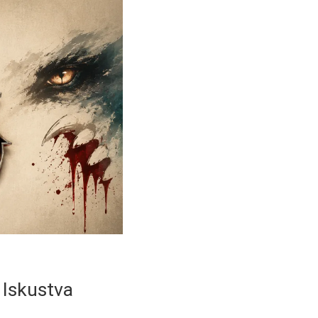
 Iskustva