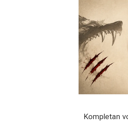
Kompletan vod