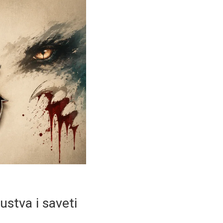
ustva i saveti