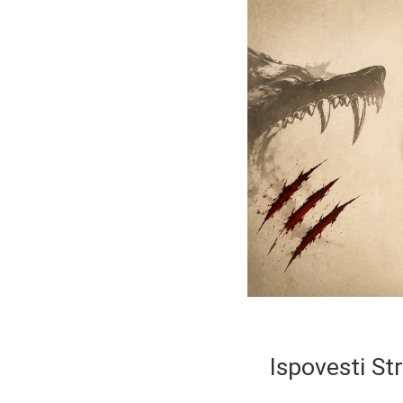
Ispovesti St