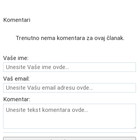
Komentari
Trenutno nema komentara za ovaj članak.
Vaše ime:
Vaš email:
Komentar: