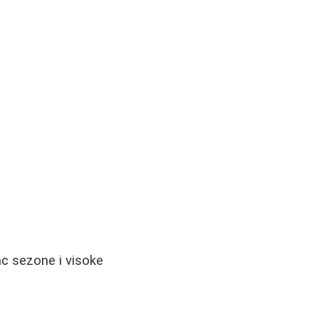
ac sezone i visoke