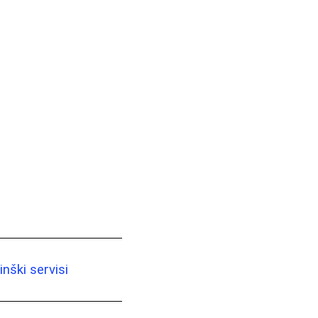
nški servisi