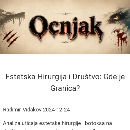
Estetska Hirurgija i Društvo: Gde je
Granica?
Radimir Vidakov
2024-12-24
Analiza uticaja estetske hirurgije i botoksa na