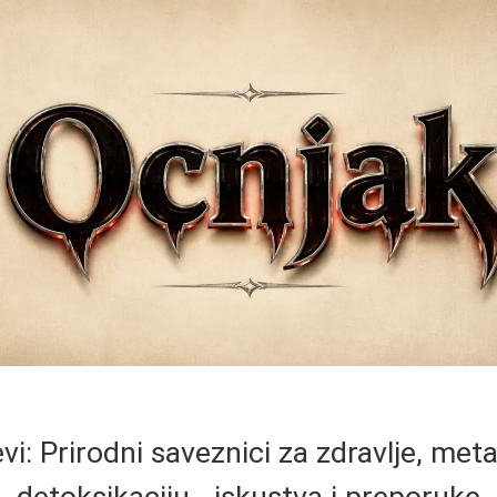
jevi: Prirodni saveznici za zdravlje, met