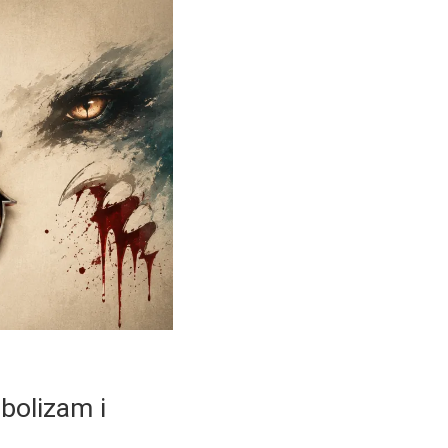
abolizam i