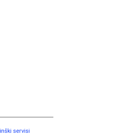
nški servisi