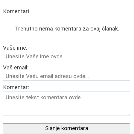
Komentari
Trenutno nema komentara za ovaj članak.
Vaše ime:
Vaš email:
Komentar:
Slanje komentara