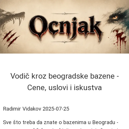
Vodič kroz beogradske bazene -
Cene, uslovi i iskustva
Radimir Vidakov
2025-07-25
Sve što treba da znate o bazenima u Beogradu -